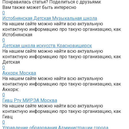
Понравилась статья? Поделиться с друзьями:
Вам также может быть интересно
0
Истобнянская Детская Музыкальная школа
На нашем сайте можно найти всю актуальную
контактную информацию про такую организацию, как
Истобнянская
0
Детская школа искусств Красновишерск
На нашем сайте можно найти всю актуальную
контактную информацию про такую организацию, как
Детская
0
Аккорк Москва
На нашем сайте можно найти всю актуальную
контактную информацию про такую организацию, как
Аккорк:
0
Гивц Рту МИРЭА Москва
На нашем сайте можно найти всю актуальную
контактную информацию про такую организацию, как
Гивц
0
Управление образования Администрации города