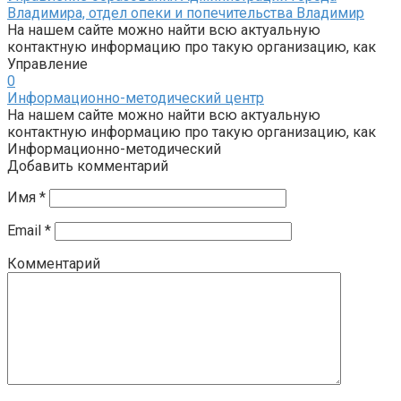
Владимира, отдел опеки и попечительства Владимир
На нашем сайте можно найти всю актуальную
контактную информацию про такую организацию, как
Управление
0
Информационно-методический центр
На нашем сайте можно найти всю актуальную
контактную информацию про такую организацию, как
Информационно-методический
Добавить комментарий
Имя
*
Email
*
Комментарий