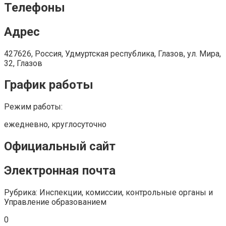
Телефоны
Адрес
427626, Россия, Удмуртская республика, Глазов, ул. Мира,
32, Глазов
График работы
Режим работы:
ежедневно, круглосуточно
Официальный сайт
Электронная почта
Рубрика: Инспекции, комиссии, контрольные органы и
Управление образованием
0