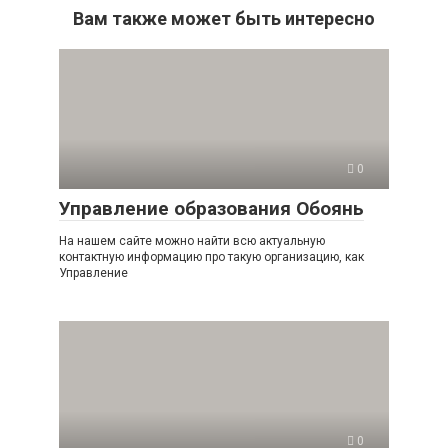
Вам также может быть интересно
0
Управление образования Обоянь
На нашем сайте можно найти всю актуальную
контактную информацию про такую организацию, как
Управление
0