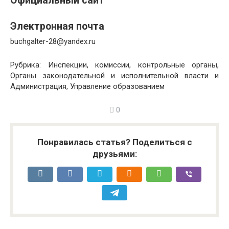
Официальный сайт
Электронная почта
buchgalter-28@yandex.ru
Рубрика: Инспекции, комиссии, контрольные органы,
Органы законодательной и исполнительной власти и
Администрация, Управление образованием
0
Понравилась статья? Поделиться с
друзьями: