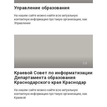
Управление образования
На нашем сайте можно найти всю актуальную
контактную информацию про такую организацию, как
Управление
0
Краевой Совет по информатизации
Департамента образования
Краснодарского края Краснодар
На нашем сайте можно найти всю актуальную
контактную информацию про такую организацию, как
Краевой