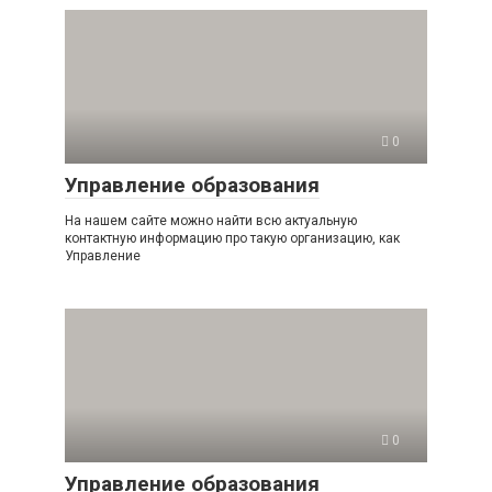
0
Управление образования
На нашем сайте можно найти всю актуальную
контактную информацию про такую организацию, как
Управление
0
Управление образования