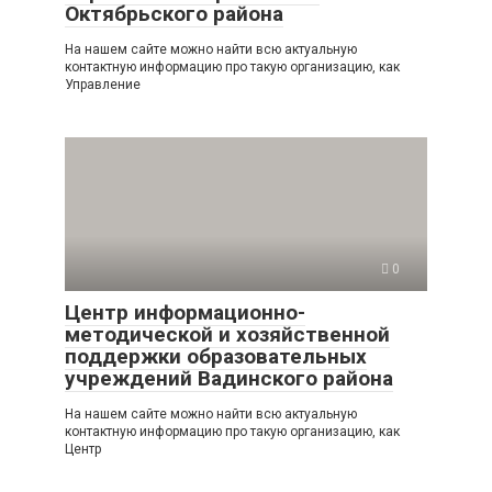
Октябрьского района
На нашем сайте можно найти всю актуальную
контактную информацию про такую организацию, как
Управление
0
Центр информационно-
методической и хозяйственной
поддержки образовательных
учреждений Вадинского района
На нашем сайте можно найти всю актуальную
контактную информацию про такую организацию, как
Центр