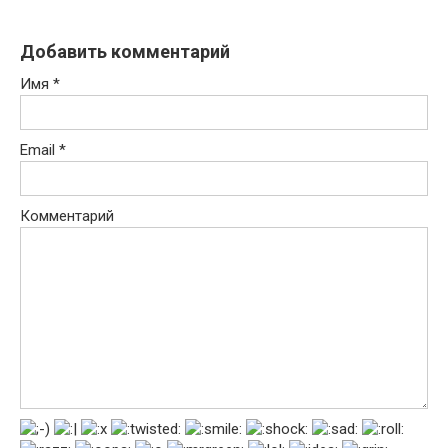
Добавить комментарий
Имя
*
Email
*
Комментарий