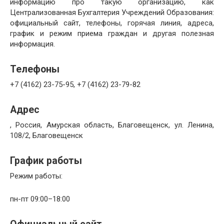
информацию про такую организацию, как
Централизованная Бухгалтерия Учреждений Образования:
официальный сайт, телефоны, горячая линия, адреса,
график и режим приема граждан и другая полезная
информация.
Телефоны
+7 (4162) 23-75-95, +7 (4162) 23-79-82
Адрес
, Россия, Амурская область, Благовещенск, ул. Ленина,
108/2, Благовещенск
График работы
Режим работы:
пн-пт 09:00–18:00