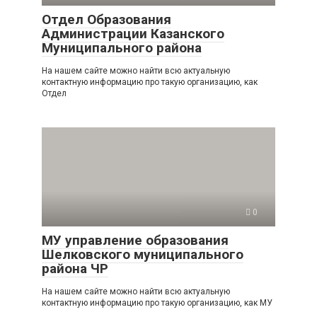
Отдел Образования
Администрации Казанского
Муниципального района
На нашем сайте можно найти всю актуальную
контактную информацию про такую организацию, как
Отдел
0
МУ управление образования
Шелковского муниципального
района ЧР
На нашем сайте можно найти всю актуальную
контактную информацию про такую организацию, как МУ