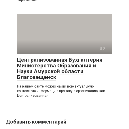
0
Централизованная Бухгалтерия
Министерства Образования и
Науки Амурской области
Благовещенск
На нашем сайте можно найти всю актуальную
контактную информацию про такую организацию, как
Централизованная
Добавить комментарий