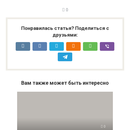
0
Понравилась статья? Поделиться с
друзьями:
Вам также может быть интересно
0