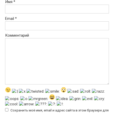
Имя
*
Email
*
Комментарий
Сохранить моё имя, email и адрес сайта в этом браузере для