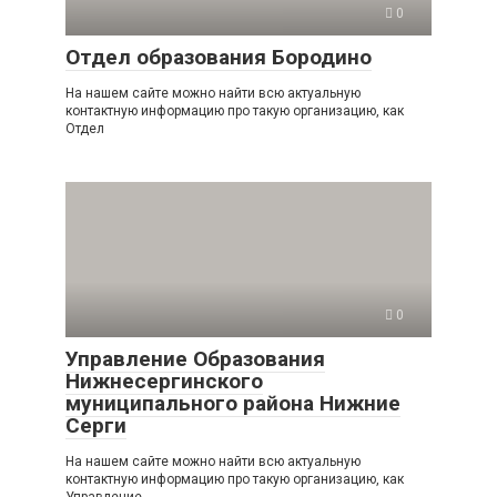
0
Отдел образования Бородино
На нашем сайте можно найти всю актуальную
контактную информацию про такую организацию, как
Отдел
0
Управление Образования
Нижнесергинского
муниципального района Нижние
Серги
На нашем сайте можно найти всю актуальную
контактную информацию про такую организацию, как
Управление