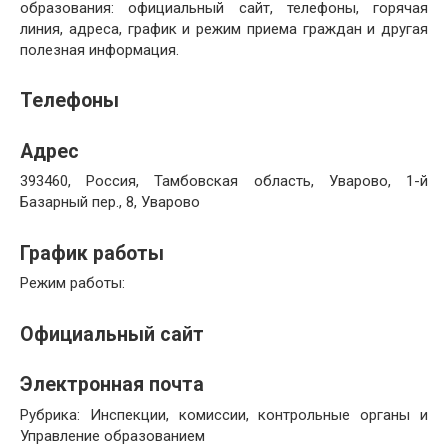
образования: официальный сайт, телефоны, горячая
линия, адреса, график и режим приема граждан и другая
полезная информация.
Телефоны
Адрес
393460, Россия, Тамбовская область, Уварово, 1-й
Базарный пер., 8, Уварово
График работы
Режим работы:
Официальный сайт
Электронная почта
Рубрика: Инспекции, комиссии, контрольные органы и
Управление образованием