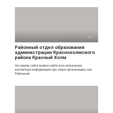
0
Районный отдел образования
администрации Краснохолмского
района Красный Холм
На нашем сайте можно найти всю актуальную
контактную информацию про такую организацию, как
Районный