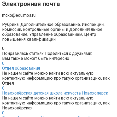
Электронная почта
mcko@edu.mos.ru
Рубрика: Дополнительное образование, Инспекции,
комиссии, контрольные органы и Дополнительное
образование, Управление образованием, Центр
повышения квалификации
0
Понравилась статья? Поделиться с друзьями:
Вам также может быть интересно
0
Отдел образования
На нашем сайте можно найти всю актуальную
контактную информацию про такую организацию, как
Отдел
0
Новохопёрская детская школа искусств Новохоперск
На нашем сайте можно найти всю актуальную
контактную информацию про такую организацию, как
Новохопёрская
0