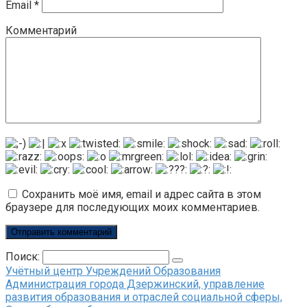
Email
*
Комментарий
Сохранить моё имя, email и адрес сайта в этом
браузере для последующих моих комментариев.
Поиск:
Учётный центр Учреждений Образования
Администрация города Дзержинский, управление
развития образования и отраслей социальной сферы,