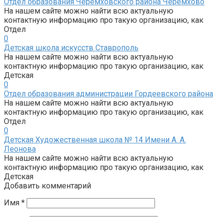
Отдел образования Черемховского района Черемхово
На нашем сайте можно найти всю актуальную
контактную информацию про такую организацию, как
Отдел
0
Детская школа искусств Ставрополь
На нашем сайте можно найти всю актуальную
контактную информацию про такую организацию, как
Детская
0
Отдел образования администрации Гордеевского района
На нашем сайте можно найти всю актуальную
контактную информацию про такую организацию, как
Отдел
0
Детская Художественная школа № 14 Имени А. А.
Леонова
На нашем сайте можно найти всю актуальную
контактную информацию про такую организацию, как
Детская
Добавить комментарий
Имя
*