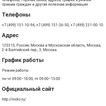
приема граждан и другая полезная информация.
Телефоны
+7 (499) 151-10-94, +7 (499) 151-26-50, +7 (499) 231-00-10
Адрес
125315, Россия, Москва и Московская область, Москва,
2-й Балтийский пер., 3, Москва
График работы
Режим работы:
пн-чт 09:00–16:00; пт 09:00–15:00
Официальный сайт
http://mcko.ru/