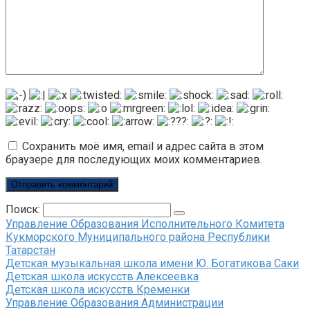
Сохранить моё имя, email и адрес сайта в этом
браузере для последующих моих комментариев.
Поиск:
Управление Образования Исполнительного Комитета
Кукморского Муниципального района Республики
Татарстан
Детская музыкальная школа имени Ю. Богатикова Саки
Детская школа искусств Алексеевка
Детская школа искусств Кременки
Управление Образования Администрации