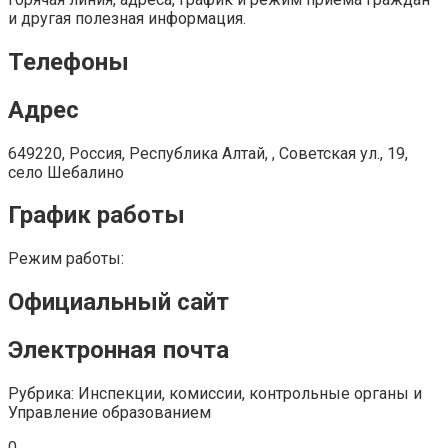
и другая полезная информация.
Телефоны
Адрес
649220, Россия, Республика Алтай, , Советская ул., 19,
село Шебалино
График работы
Режим работы:
Официальный сайт
Электронная почта
Рубрика: Инспекции, комиссии, контрольные органы и
Управление образованием
0