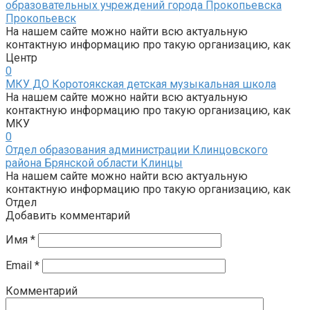
образовательных учреждений города Прокопьевска
Прокопьевск
На нашем сайте можно найти всю актуальную
контактную информацию про такую организацию, как
Центр
0
МКУ ДО Коротоякская детская музыкальная школа
На нашем сайте можно найти всю актуальную
контактную информацию про такую организацию, как
МКУ
0
Отдел образования администрации Клинцовского
района Брянской области Клинцы
На нашем сайте можно найти всю актуальную
контактную информацию про такую организацию, как
Отдел
Добавить комментарий
Имя
*
Email
*
Комментарий