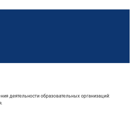
ния деятельности образовательных организаций:
.