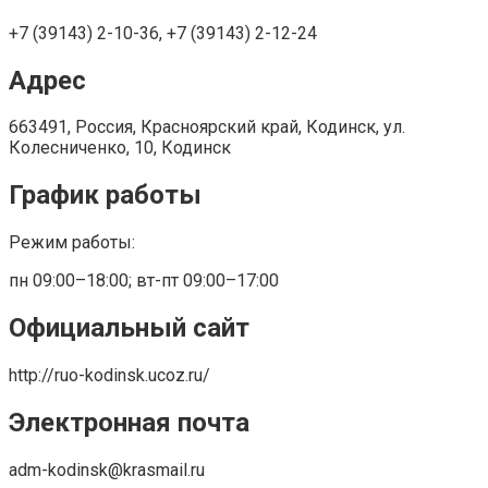
+7 (39143) 2-10-36, +7 (39143) 2-12-24
Адрес
663491, Россия, Красноярский край, Кодинск, ул.
Колесниченко, 10, Кодинск
График работы
Режим работы:
пн 09:00–18:00; вт-пт 09:00–17:00
Официальный сайт
http://ruo-kodinsk.ucoz.ru/
Электронная почта
adm-kodinsk@krasmail.ru