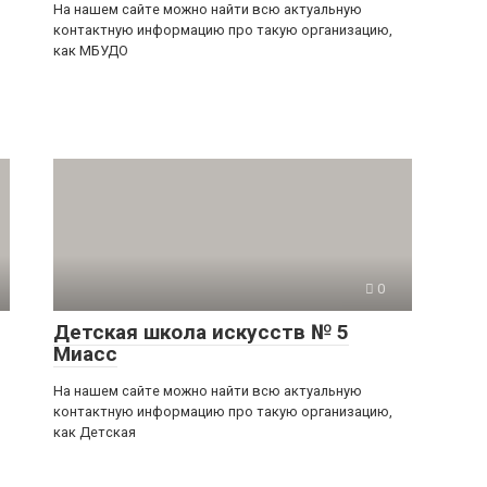
На нашем сайте можно найти всю актуальную
контактную информацию про такую организацию,
как МБУДО
0
Детская школа искусств № 5
Миасс
На нашем сайте можно найти всю актуальную
контактную информацию про такую организацию,
как Детская