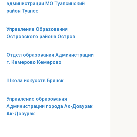
администрации МО Туапсинский
район Туапсе
Управление Образования
Островского района Остров
Отдел образования Администрации
г. Кемерово Кемерово
Школа искусств Брянск
Управление образования
Администрации города Ак-Довурак
Ак-Довурак