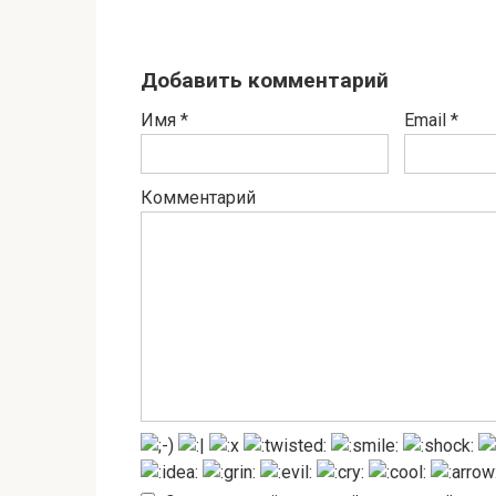
Добавить комментарий
Имя
*
Email
*
Комментарий