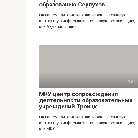
образованию Серпухов
На нашем сайте можно найти всю актуальную
контактную информацию про такую организацию,
как Администрация
0
МКУ центр сопровождения
деятельности образовательных
учреждений Троицк
На нашем сайте можно найти всю актуальную
контактную информацию про такую организацию,
как МКУ