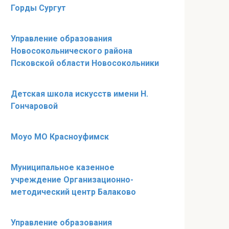
Горды Сургут
Управление образования
Новосокольнического района
Псковской области Новосокольники
Детская школа искусств имени Н.
Гончаровой
Моуо МО Красноуфимск
Муниципальное казенное
учреждение Организационно-
методический центр Балаково
Управление образования