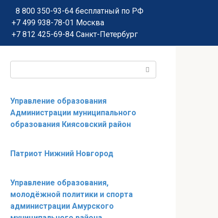
8 800 350-93-64
бесплатный по РФ
+7 499 938-78-01
Москва
+7 812 425-69-84
Санкт-Петербург
Поиск:
Управление образования
Администрации муниципального
образования Киясовский район
Патриот Нижний Новгород
Управление образования,
молодёжной политики и спорта
администрации Амурского
муниципального района