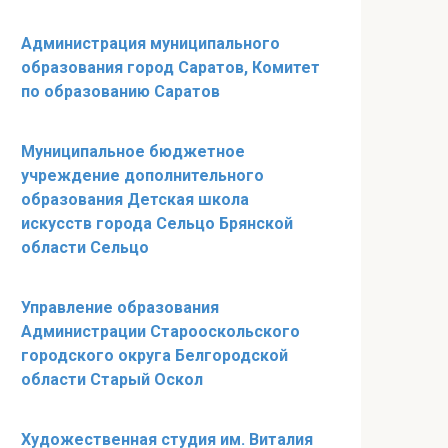
Администрация муниципального
образования город Саратов, Комитет
по образованию Саратов
Муниципальное бюджетное
учреждение дополнительного
образования Детская школа
искусств города Сельцо Брянской
области Сельцо
Управление образования
Администрации Старооскольского
городского округа Белгородской
области Старый Оскол
Художественная студия им. Виталия