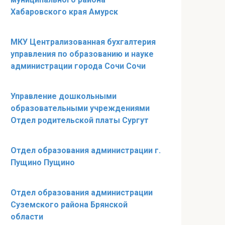
Хабаровского края Амурск
МКУ Централизованная бухгалтерия
управления по образованию и науке
администрации города Сочи Сочи
Управление дошкольными
образовательными учреждениями
Отдел родительской платы Сургут
Отдел образования администрации г.
Пущино Пущино
Отдел образования администрации
Суземского района Брянской
области