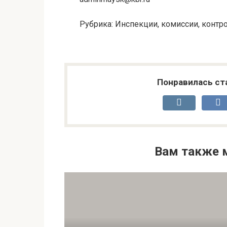
Рубрика: Инспекции, комиссии, конт
Понравилась ст
Вам также 