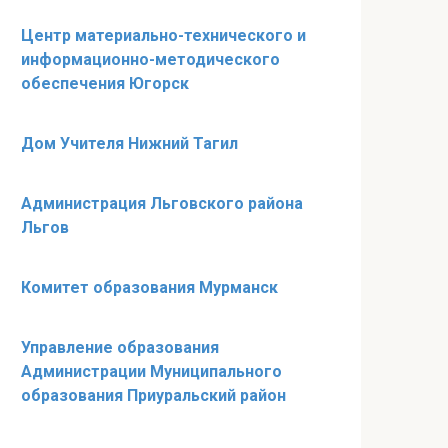
Центр материально-технического и
информационно-методического
обеспечения Югорск
Дом Учителя Нижний Тагил
Администрация Льговского района
Льгов
Комитет образования Мурманск
Управление образования
Администрации Муниципального
образования Приуральский район