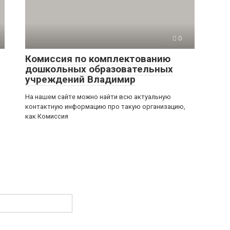
0
Комиссия по комплектованию
дошкольных образовательных
учреждений Владимир
На нашем сайте можно найти всю актуальную
контактную информацию про такую организацию,
как Комиссия