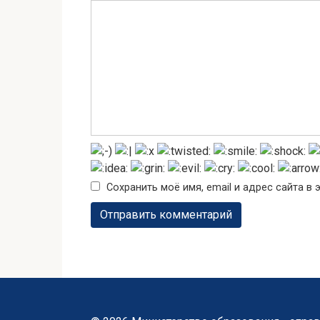
Сохранить моё имя, email и адрес сайта 