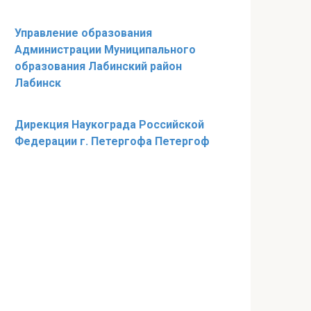
Управление образования
Администрации Муниципального
образования Лабинский район
Лабинск
Дирекция Наукограда Российской
Федерации г. Петергофа Петергоф