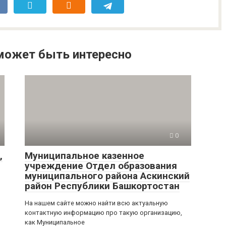
может быть интересно
0
,
Муниципальное казенное
учреждение Отдел образования
муниципального района Аскинский
район Республики Башкортостан
На нашем сайте можно найти всю актуальную
контактную информацию про такую организацию,
как Муниципальное