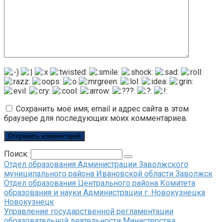
Сохранить моё имя, email и адрес сайта в этом
браузере для последующих моих комментариев.
Поиск:
Отдел образования Администрации Заволжского
муниципального района Ивановской области Заволжск
Отдел образования Центрального района Комитета
образования и науки Администрации г. Новокузнецка
Новокузнецк
Управление государственной регламентации
образовательной деятельности Министерства