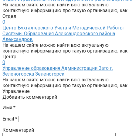
На нашем сайте можно найти всю актуальную
контактную информацию про такую организацию, как
Отдел
0
Центр Бухгалтерского Учета и Методической Работы
Системы Образования Александровского района
Александров
На нашем сайте можно найти всю актуальную
контактную информацию про такую организацию, как
Центр
0
Управление образования Администрации Зато г.
Зеленогорска Зеленогорск
На нашем сайте можно найти всю актуальную
контактную информацию про такую организацию, как
Управление
Добавить комментарий
Имя
*
Email
*
Комментарий