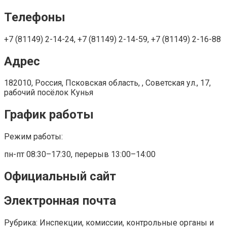
Телефоны
+7 (81149) 2-14-24, +7 (81149) 2-14-59, +7 (81149) 2-16-88
Адрес
182010, Россия, Псковская область, , Советская ул., 17,
рабочий посёлок Кунья
График работы
Режим работы:
пн-пт 08:30–17:30, перерыв 13:00–14:00
Официальный сайт
Электронная почта
Рубрика: Инспекции, комиссии, контрольные органы и