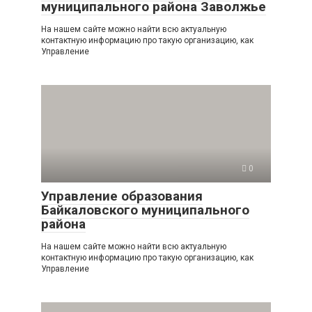
муниципального района Заволжье
На нашем сайте можно найти всю актуальную
контактную информацию про такую организацию, как
Управление
0
Управление образования
Байкаловского муниципального
района
На нашем сайте можно найти всю актуальную
контактную информацию про такую организацию, как
Управление