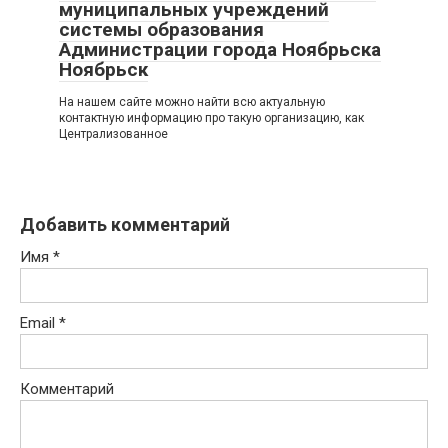
муниципальных учреждений
системы образования
Администрации города Ноябрьска
Ноябрьск
На нашем сайте можно найти всю актуальную
контактную информацию про такую организацию, как
Централизованное
Добавить комментарий
Имя
*
Email
*
Комментарий