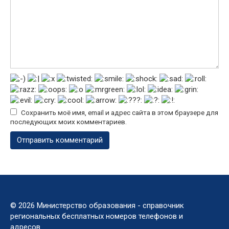
Сохранить моё имя, email и адрес сайта в этом браузере для
последующих моих комментариев.
© 2026 Министерство образования - справочник
региональных бесплатных номеров телефонов и
адресов