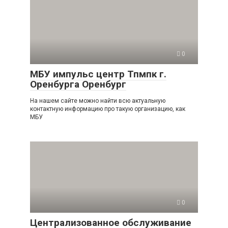
0
МБУ импульс центр Тпмпк г.
Оренбурга Оренбург
На нашем сайте можно найти всю актуальную
контактную информацию про такую организацию, как
МБУ
0
Централизованное обслуживание