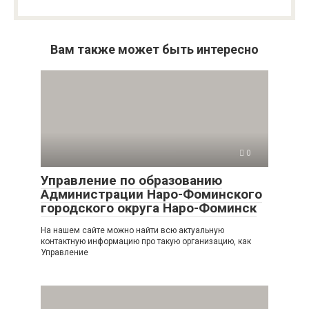
Вам также может быть интересно
0
Управление по образованию
Администрации Наро-Фоминского
городского округа Наро-Фоминск
На нашем сайте можно найти всю актуальную
контактную информацию про такую организацию, как
Управление