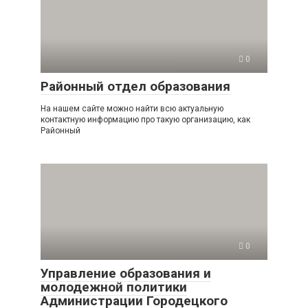
0
Районный отдел образования
На нашем сайте можно найти всю актуальную
контактную информацию про такую организацию, как
Районный
0
Управление образования и
молодежной политики
Администрации Городецкого