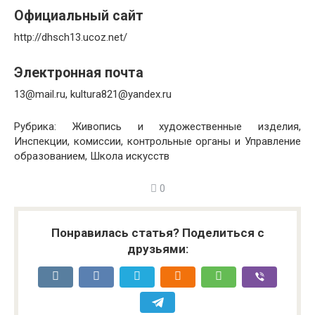
Официальный сайт
http://dhsch13.ucoz.net/
Электронная почта
13@mail.ru, kultura821@yandex.ru
Рубрика: Живопись и художественные изделия,
Инспекции, комиссии, контрольные органы и Управление
образованием, Школа искусств
0
Понравилась статья? Поделиться с
друзьями: