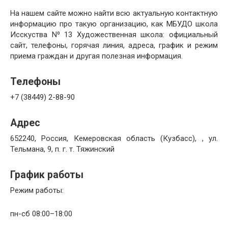
На нашем сайте можно найти всю актуальную контактную
информацию про такую организацию, как МБУДО школа
Исскуства N⁰ 13 Художественная школа: официальный
сайт, телефоны, горячая линия, адреса, график и режим
приема граждан и другая полезная информация.
Телефоны
+7 (38449) 2-88-90
Адрес
652240, Россия, Кемеровская область (Кузбасс), , ул.
Тельмана, 9, п. г. т. Тяжинский
График работы
Режим работы:
пн-сб 08:00–18:00