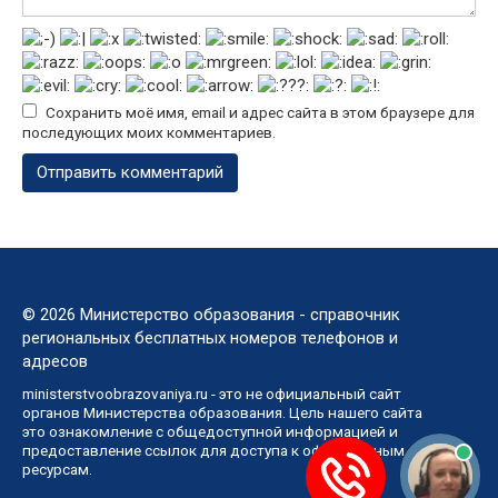
Сохранить моё имя, email и адрес сайта в этом браузере для
последующих моих комментариев.
© 2026 Министерство образования - справочник
региональных бесплатных номеров телефонов и
адресов
ministerstvoobrazovaniya.ru - это не официальный сайт
органов Министерства образования. Цель нашего сайта
это ознакомление с общедоступной информацией и
предоставление ссылок для доступа к официальным
ресурсам.