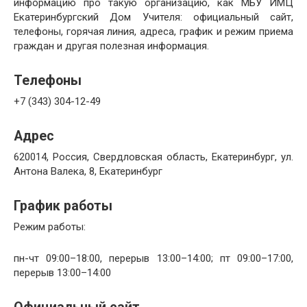
информацию про такую организацию, как МБУ ИМЦ
Екатеринбургский Дом Учителя: официальный сайт,
телефоны, горячая линия, адреса, график и режим приема
граждан и другая полезная информация.
Телефоны
+7 (343) 304-12-49
Адрес
620014, Россия, Свердловская область, Екатеринбург, ул.
Антона Валека, 8, Екатеринбург
График работы
Режим работы:
пн-чт 09:00–18:00, перерыв 13:00–14:00; пт 09:00–17:00,
перерыв 13:00–14:00