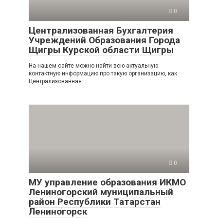
0
Централизованная Бухгалтерия
Учреждений Образования Города
Щигры Курской области Щигры
На нашем сайте можно найти всю актуальную
контактную информацию про такую организацию, как
Централизованная
0
МУ управление образования ИКМО
Лениногорский муниципальный
район Республики Татарстан
Лениногорск