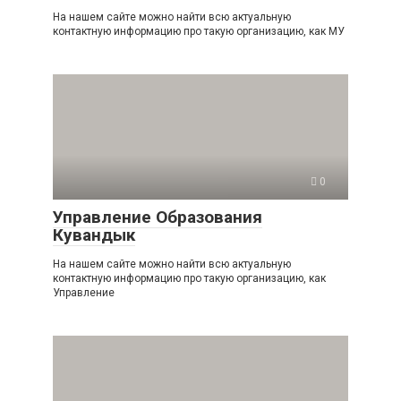
На нашем сайте можно найти всю актуальную
контактную информацию про такую организацию, как МУ
0
Управление Образования
Кувандык
На нашем сайте можно найти всю актуальную
контактную информацию про такую организацию, как
Управление