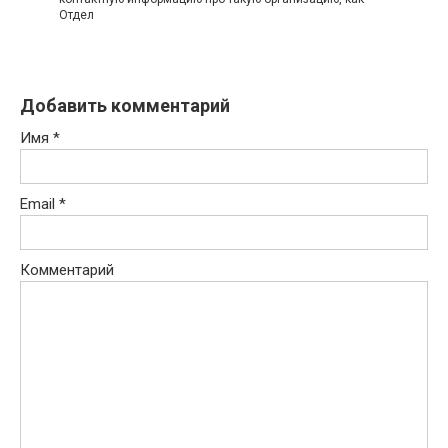
Отдел
Добавить комментарий
Имя
*
Email
*
Комментарий