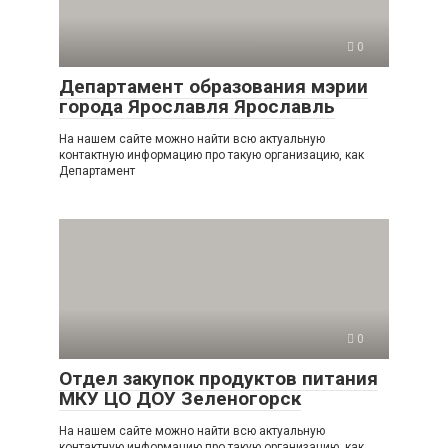
0
Департамент образования мэрии
города Ярославля Ярославль
На нашем сайте можно найти всю актуальную
контактную информацию про такую организацию, как
Департамент
0
Отдел закупок продуктов питания
МКУ ЦО ДОУ Зеленогорск
На нашем сайте можно найти всю актуальную
контактную информацию про такую организацию, как