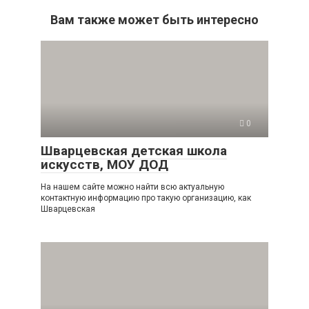
Вам также может быть интересно
0
Шварцевская детская школа
искусств, МОУ ДОД
На нашем сайте можно найти всю актуальную
контактную информацию про такую организацию, как
Шварцевская