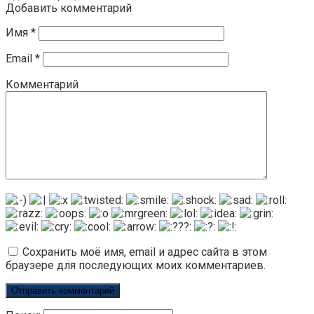
Добавить комментарий
Имя
*
Email
*
Комментарий
Сохранить моё имя, email и адрес сайта в этом
браузере для последующих моих комментариев.