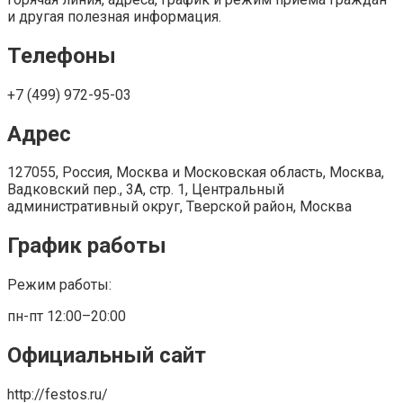
и другая полезная информация.
Телефоны
+7 (499) 972-95-03
Адрес
127055, Россия, Москва и Московская область, Москва,
Вадковский пер., 3А, стр. 1, Центральный
административный округ, Тверской район, Москва
График работы
Режим работы:
пн-пт 12:00–20:00
Официальный сайт
http://festos.ru/