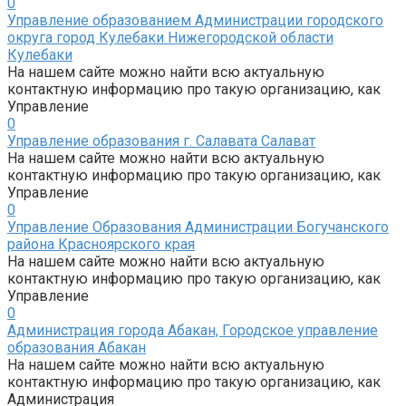
0
Управление образованием Администрации городского
округа город Кулебаки Нижегородской области
Кулебаки
На нашем сайте можно найти всю актуальную
контактную информацию про такую организацию, как
Управление
0
Управление образования г. Салавата Салават
На нашем сайте можно найти всю актуальную
контактную информацию про такую организацию, как
Управление
0
Управление Образования Администрации Богучанского
района Красноярского края
На нашем сайте можно найти всю актуальную
контактную информацию про такую организацию, как
Управление
0
Администрация города Абакан, Городское управление
образования Абакан
На нашем сайте можно найти всю актуальную
контактную информацию про такую организацию, как
Администрация