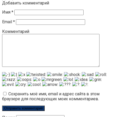
Добавить комментарий
Имя
*
Email
*
Комментарий
Сохранить моё имя, email и адрес сайта в этом
браузере для последующих моих комментариев.