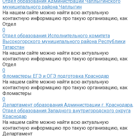
Отдел образования Администрации Чаплыгинского
муниципального района Чаплыгин
На нашем сайте можно найти всю актуальную
контактную информацию про такую организацию, как
Отдел
0
Отдел образования Исполнительного комитета
Высокогорского муниципального района Республики
Татарстан
На нашем сайте можно найти всю актуальную
контактную информацию про такую организацию, как
Отдел
0
Фломастеры ЕГЭ и ОГЭ подготовка Краснодар
На нашем сайте можно найти всю актуальную
контактную информацию про такую организацию, как
Фломастеры
0
Департамент образования Администрации г. Краснодара,
Отдел образования Западного внутригородского округа
Краснодар
На нашем сайте можно найти всю актуальную
контактную информацию про такую организацию, как
Департамент