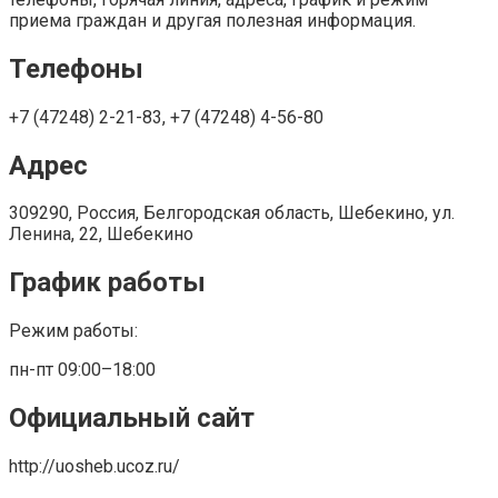
приема граждан и другая полезная информация.
Телефоны
+7 (47248) 2-21-83, +7 (47248) 4-56-80
Адрес
309290, Россия, Белгородская область, Шебекино, ул.
Ленина, 22, Шебекино
График работы
Режим работы:
пн-пт 09:00–18:00
Официальный сайт
http://uosheb.ucoz.ru/