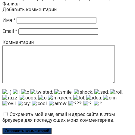
Филиал
Добавить комментарий
Имя
*
Email
*
Комментарий
Сохранить моё имя, email и адрес сайта в этом
браузере для последующих моих комментариев.