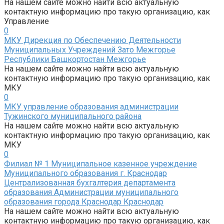
На нашем сайте можно найти всю актуальную
контактную информацию про такую организацию, как
Управление
0
МКУ Дирекция по Обеспечению Деятельности
Муниципальных Учреждений Зато Межгорье
Республики Башкортостан Межгорье
На нашем сайте можно найти всю актуальную
контактную информацию про такую организацию, как
МКУ
0
МКУ управление образования администрации
Тужинского муниципального района
На нашем сайте можно найти всю актуальную
контактную информацию про такую организацию, как
МКУ
0
Филиал № 1 Муниципальное казенное учреждение
Муниципального образования г. Краснодар
Централизованная бухгалтерия департамента
образования Администрации муниципального
образования города Краснодар Краснодар
На нашем сайте можно найти всю актуальную
контактную информацию про такую организацию, как