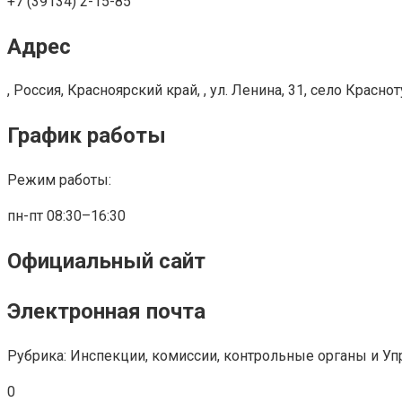
+7 (39134) 2-15-85
Адрес
, Россия, Красноярский край, , ул. Ленина, 31, село Красно
График работы
Режим работы:
пн-пт 08:30–16:30
Официальный сайт
Электронная почта
Рубрика: Инспекции, комиссии, контрольные органы и У
0