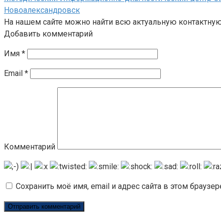
Новоалександровск
На нашем сайте можно найти всю актуальную контактну
Добавить комментарий
Имя
*
Email
*
Комментарий
Сохранить моё имя, email и адрес сайта в этом брауз