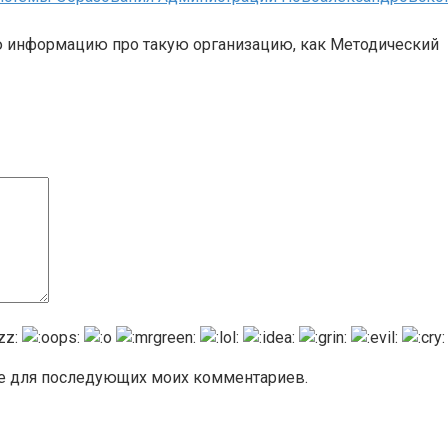
ю информацию про такую организацию, как Методический
ере для последующих моих комментариев.