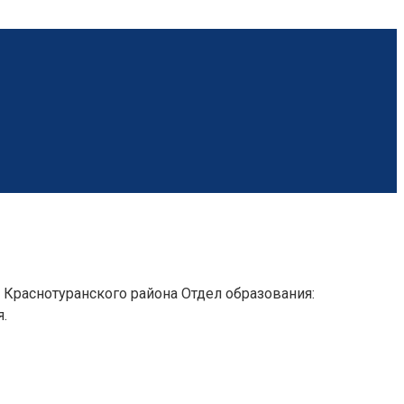
Краснотуранского района Отдел образования:
.